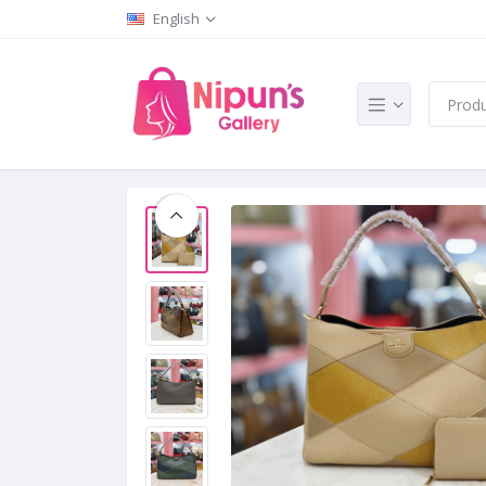
English