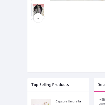
Top Selling Products
Des
অরিজি
Capsule Umbrella
একটি 